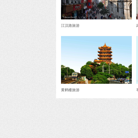
江汉路旅游
黄鹤楼旅游