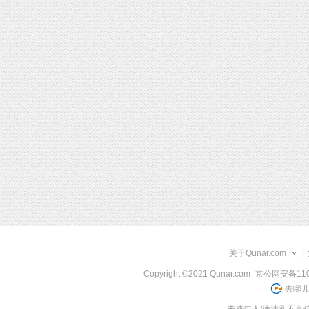
关于Qunar.com
|
Copyright ©2021 Qunar.com
京公网安备1101
去哪儿